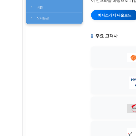
이 인프라를 바탕으로 기업
비전
회사소개서 다운로드
오시는길
주요 고객사