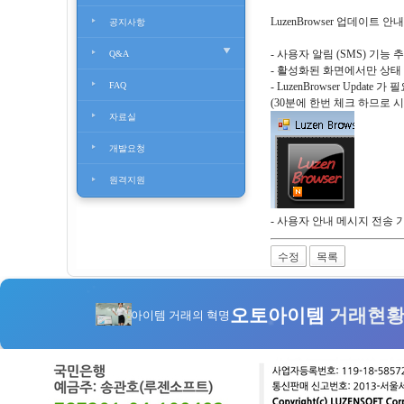
LuzenBrowser 업데이트 안
공지사항
- 사용자 알림 (SMS) 기능 
Q&A
- 활성화된 화면에서만 상태
FAQ
- LuzenBrowser Upda
(30분에 한번 체크 하므로 
자료실
개발요청
원격지원
- 사용자 안내 메시지 전송 